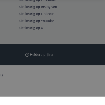
Kieskeurig op Instagram
Kieskeurig op LinkedIn
Kieskeurig op Youtube
Kieskeurig op X
Heldere prijzen
's