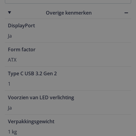
Overige kenmerken
DisplayPort
Ja
Form factor
ATX
Type C USB 3.2 Gen 2
1
Voorzien van LED verlichting
Ja
Verpakkingsgewicht
1 kg