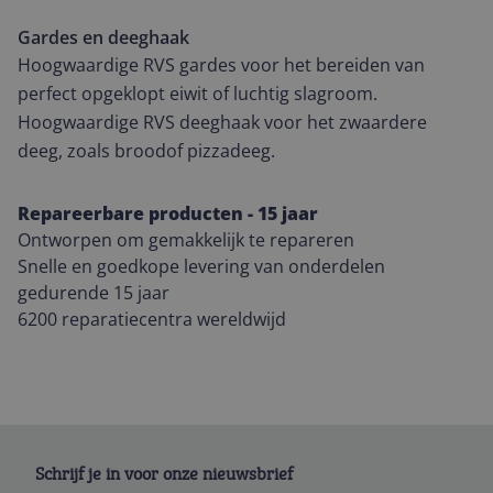
Gardes en deeghaak
Hoogwaardige RVS gardes voor het bereiden van
perfect opgeklopt eiwit of luchtig slagroom.
Hoogwaardige RVS deeghaak voor het zwaardere
deeg, zoals broodof pizzadeeg.
Repareerbare
producten - 15 jaar
Ontworpen om gemakkelijk te repareren
Snelle en goedkope levering van onderdelen
gedurende 15 jaar
6200 reparatiecentra wereldwijd
Schrijf je in voor onze nieuwsbrief