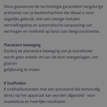
Onze geavanceerde technologie garandeert langdurige
prestaties van je keukenmachine die ideaal is voor
dagelijks gebruik, met een stevige metalen
versnellingskop en automatische aanpassing van
vermogen en snelheid op basis van deegconsistentie.
Planetaire beweging
Dankzij de planetaire beweging van je standmixer
wordt geen enkele cm van de kom overgeslagen, om
glad en
gelijkmatig te mixen
8 Snelheden
8 snelheidsstanden met een pulsstand die eenvoudig
direct op het apparaat kan worden afgesteld - voor
moeiteloze en heerlijke resultaten.