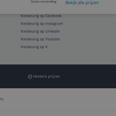
Gratis verzending
Bekijk alle prijzen
Volg ons op
Kieskeurig op Facebook
Kieskeurig op Instagram
Kieskeurig op LinkedIn
Kieskeurig op Youtube
Kieskeurig op X
Heldere prijzen
's