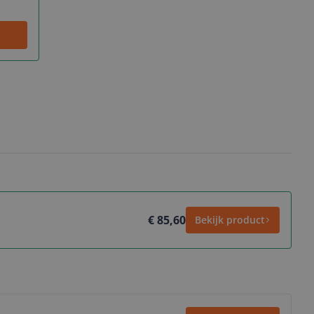
€ 85,60
Bekijk product