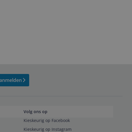
anmelden
Volg ons op
Kieskeurig op Facebook
Kieskeurig op Instagram