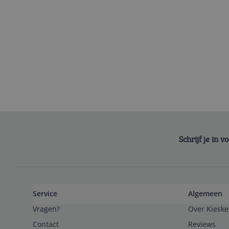
Schrijf je in 
Service
Algemeen
Vragen?
Over Kieske
Contact
Reviews