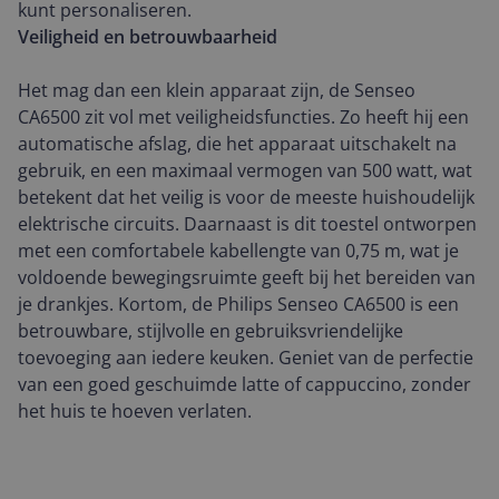
kunt personaliseren.
Veiligheid en betrouwbaarheid
Het mag dan een klein apparaat zijn, de Senseo
CA6500 zit vol met veiligheidsfuncties. Zo heeft hij een
automatische afslag, die het apparaat uitschakelt na
gebruik, en een maximaal vermogen van 500 watt, wat
betekent dat het veilig is voor de meeste huishoudelijk
elektrische circuits. Daarnaast is dit toestel ontworpen
met een comfortabele kabellengte van 0,75 m, wat je
voldoende bewegingsruimte geeft bij het bereiden van
je drankjes. Kortom, de Philips Senseo CA6500 is een
betrouwbare, stijlvolle en gebruiksvriendelijke
toevoeging aan iedere keuken. Geniet van de perfectie
van een goed geschuimde latte of cappuccino, zonder
het huis te hoeven verlaten.