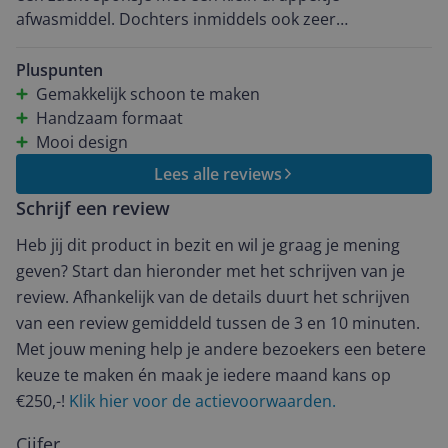
afwasmiddel. Dochters inmiddels ook zeer
enthousiast. Een aanrader dus m
Pluspunten
Gemakkelijk schoon te maken
Handzaam formaat
Mooi design
Lees alle reviews
Schrijf een review
Heb jij dit product in bezit en wil je graag je mening
geven? Start dan hieronder met het schrijven van je
review. Afhankelijk van de details duurt het schrijven
van een review gemiddeld tussen de 3 en 10 minuten.
Met jouw mening help je andere bezoekers een betere
keuze te maken én maak je iedere maand kans op
€250,-!
Klik hier voor de actievoorwaarden.
Cijfer