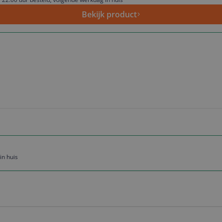
Bekijk product
in huis