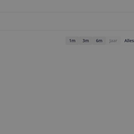
1m
3m
6m
Jaar
Alles