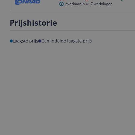
Leverbaar in 4 - 7 werkdagen
Prijshistorie
Laagste prijs
Gemiddelde laagste prijs