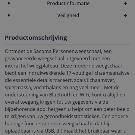
Productinformatie
Veiligheid
Productomschrijving
Ontmoet de Sacoma Personenweegschaal, een
geavanceerde weegschaal uitgevoerd met een
interactief weegplateau. Deze moderne weegschaal
biedt een indrukwekkende 17-voudige lichaamsanalyse
die essentiële details traceert, zoals lichaamsvet,
spiermassa, vochtbalans en nog veel meer. Met de
ondersteuning van Bluetooth en WiFi, kunt u altijd en
overal toegang krijgen tot uw gegevens via de
bijbehorende app, hetgeen u helpt om een beter beeld
te krijgen van uw gezondheidsstatistieken. Een andere
handige functie van deze weegschaal is dat hij
oplaadbaar is via USB, dit maakt het bruikbaar waar u