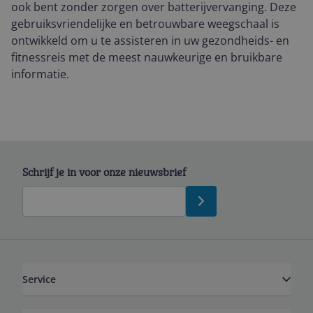
ook bent zonder zorgen over batterijvervanging. Deze
gebruiksvriendelijke en betrouwbare weegschaal is
ontwikkeld om u te assisteren in uw gezondheids- en
fitnessreis met de meest nauwkeurige en bruikbare
informatie.
Schrijf je in voor onze nieuwsbrief
Service