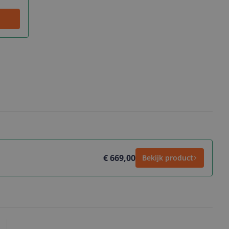
€ 669,00
Bekijk product