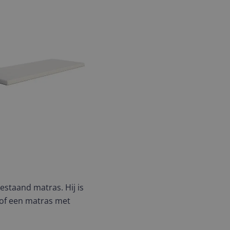
estaand matras. Hij is
 of een matras met