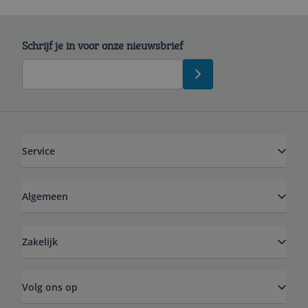
Schrijf je in voor onze nieuwsbrief
Service
Algemeen
Zakelijk
Volg ons op