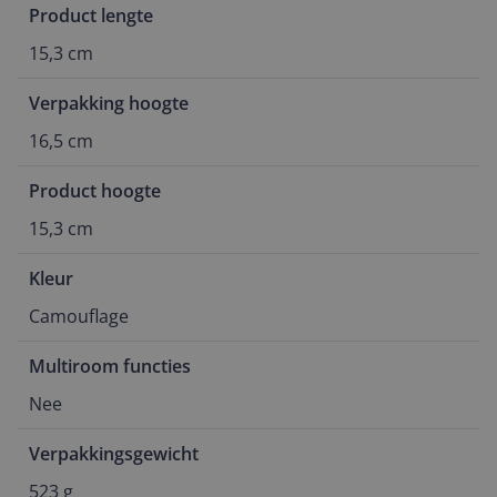
Product lengte
15,3 cm
Verpakking hoogte
16,5 cm
Product hoogte
15,3 cm
Kleur
Camouflage
Multiroom functies
Nee
Verpakkingsgewicht
523 g