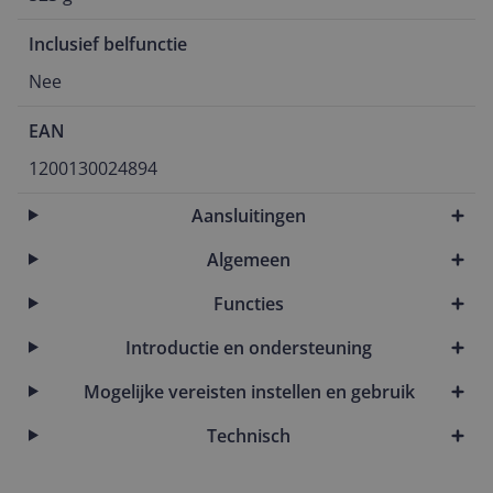
Inclusief belfunctie
Nee
EAN
1200130024894
Aansluitingen
Algemeen
Functies
Introductie en ondersteuning
Mogelijke vereisten instellen en gebruik
Technisch