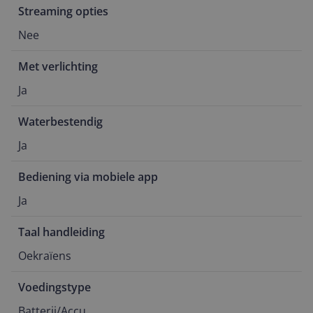
Streaming opties
Nee
Met verlichting
Ja
Waterbestendig
Ja
Bediening via mobiele app
Ja
Taal handleiding
Oekraïens
Voedingstype
Batterij/Accu