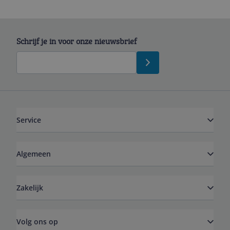
Schrijf je in voor onze nieuwsbrief
Service
Algemeen
Zakelijk
Volg ons op