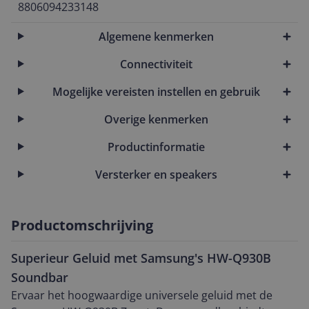
8806094233148
Algemene kenmerken
Connectiviteit
Mogelijke vereisten instellen en gebruik
Overige kenmerken
Productinformatie
Versterker en speakers
Productomschrijving
Superieur Geluid met Samsung's HW-Q930B
Soundbar
Ervaar het hoogwaardige universele geluid met de