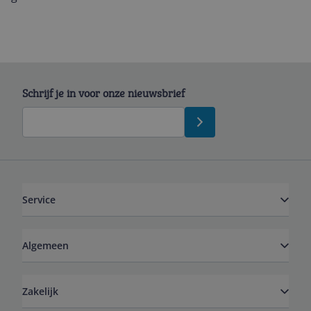
Schrijf je in voor onze nieuwsbrief
Service
Algemeen
Zakelijk