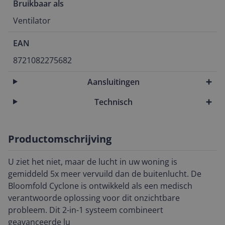
Bruikbaar als
Ventilator
EAN
8721082275682
Aansluitingen
Technisch
Productomschrijving
U ziet het niet, maar de lucht in uw woning is
gemiddeld 5x meer vervuild dan de buitenlucht. De
Bloomfold Cyclone is ontwikkeld als een medisch
verantwoorde oplossing voor dit onzichtbare
probleem. Dit 2-in-1 systeem combineert
geavanceerde lu