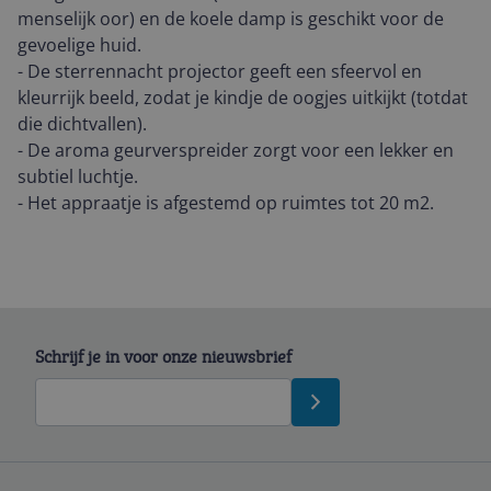
menselijk oor) en de koele damp is geschikt voor de
gevoelige huid.
- De sterrennacht projector geeft een sfeervol en
kleurrijk beeld, zodat je kindje de oogjes uitkijkt (totdat
die dichtvallen).
- De aroma geurverspreider zorgt voor een lekker en
subtiel luchtje.
- Het appraatje is afgestemd op ruimtes tot 20 m2.
Schrijf je in voor onze nieuwsbrief