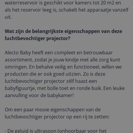
waterreservoir is geschikt voor kamers tot 20 m2 en
als het reservoir leeg is, schakelt het apparaatje vanzelf
uit.
Wat zijn de belangrijkste eigenschappen van deze
luchtbevochtiger projector?
Alecto Baby heeft een compleet en betrouwbaar
assortiment, zodat je jouw kindje met alle zorg kunt
omringen. En behalve veilig en functioneel, willen we
producten die er ook goed uitzien. Zo is deze
luchtbevochtiger projector zélf haast een
babyfiguurtje, met bolle toet en ronde buik. Een leuke
aanvulling voor de babykamer!
Om een paar mooie eigenschappen van de
luchtbevochtiger projector op een rij te zetten:
- De geluid is ultrasoon (onhoorbaar voor het