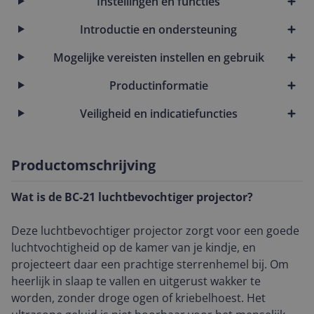
Instellingen en functies
Introductie en ondersteuning
Mogelijke vereisten instellen en gebruik
Productinformatie
Veiligheid en indicatiefuncties
Productomschrijving
Wat is de BC-21 luchtbevochtiger projector?
Deze luchtbevochtiger projector zorgt voor een goede
luchtvochtigheid op de kamer van je kindje, en
projecteert daar een prachtige sterrenhemel bij. Om
heerlijk in slaap te vallen en uitgerust wakker te
worden, zonder droge ogen of kriebelhoest. Het