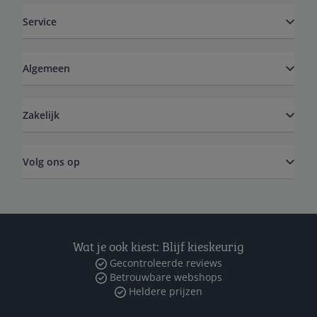
Service
Algemeen
Zakelijk
Volg ons op
Wat je ook kiest: Blijf kieskeurig
Gecontroleerde reviews
Betrouwbare webshops
Heldere prijzen