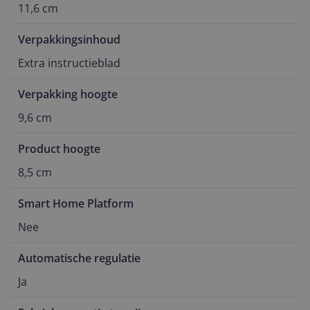
11,6 cm
Verpakkingsinhoud
Extra instructieblad
Verpakking hoogte
9,6 cm
Product hoogte
8,5 cm
Smart Home Platform
Nee
Automatische regulatie
Ja