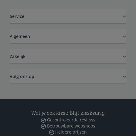
Service
Algemeen
Zakelijk
Volg ons op
Wat je ook kiest: Blijf kieskeurig
Gecontroleerde reviews
Betrouwbare webshops
Heldere prijzen