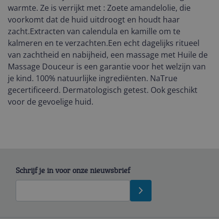
warmte. Ze is verrijkt met : Zoete amandelolie, die
voorkomt dat de huid uitdroogt en houdt haar
zacht.Extracten van calendula en kamille om te
kalmeren en te verzachten.Een echt dagelijks ritueel
van zachtheid en nabijheid, een massage met Huile de
Massage Douceur is een garantie voor het welzijn van
je kind. 100% natuurlijke ingrediënten. NaTrue
gecertificeerd. Dermatologisch getest. Ook geschikt
voor de gevoelige huid.
Schrijf je in voor onze nieuwsbrief