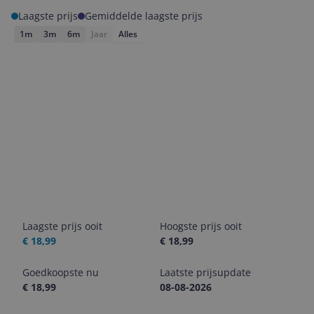
Laagste prijs
Gemiddelde laagste prijs
1m
3m
6m
Jaar
Alles
Laagste prijs ooit
Hoogste prijs ooit
€ 18,99
€ 18,99
Goedkoopste nu
Laatste prijsupdate
€ 18,99
08-08-2026