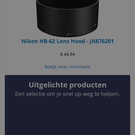
Nikon HB-62 Lens Hood - JAB76201
€ 44,94
Bekijk meer informatie
Uitgelichte producten
Een selectie om je snel op weg te helpen.