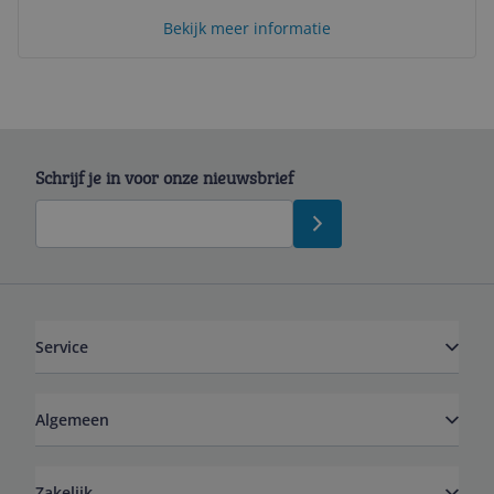
Bekijk meer informatie
Schrijf je in voor onze nieuwsbrief
Service
Algemeen
Zakelijk