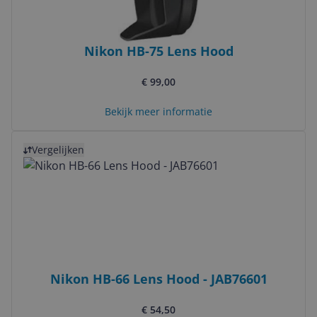
Nikon HB-75 Lens Hood
€ 99,00
Bekijk meer informatie
Bekijk product
Vergelijken
Nikon HB-66 Lens Hood - JAB76601
€ 54,50