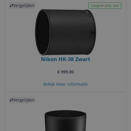
Bekijk product
Vergelijken
Laagste prijs ooit
Nikon HK-38 Zwart
€ 999,00
Bekijk meer informatie
Bekijk product
Vergelijken