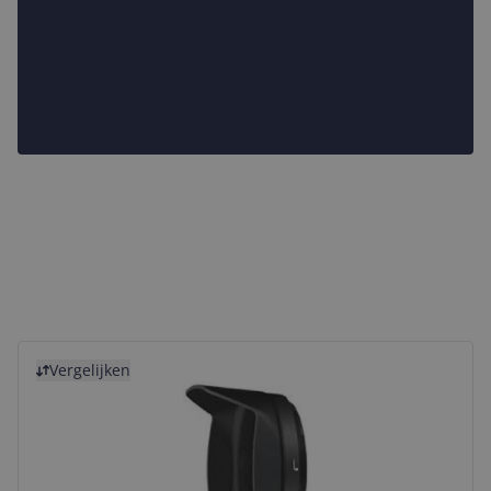
Bekijk product
Vergelijken