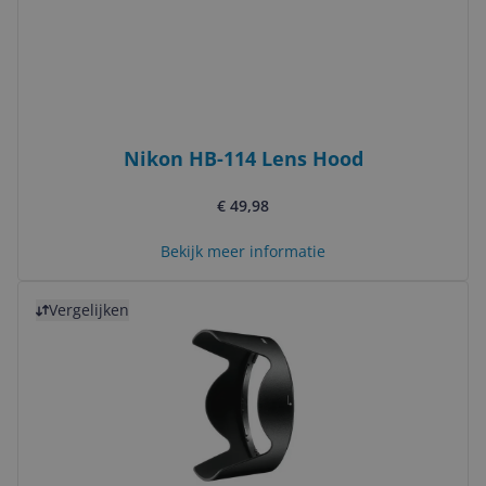
Nikon HB-114 Lens Hood
€ 49,98
Bekijk meer informatie
Bekijk product
Vergelijken