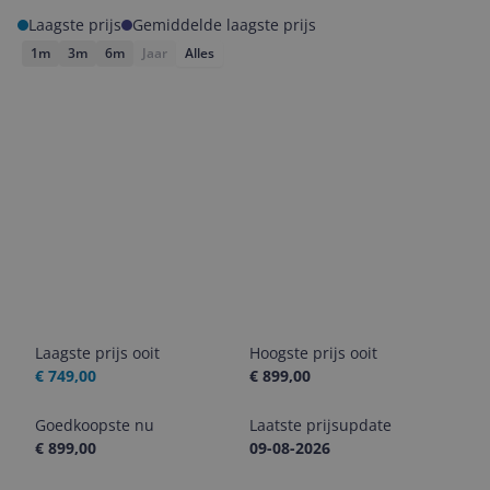
Laagste prijs
Gemiddelde laagste prijs
1m
3m
6m
Jaar
Alles
Laagste prijs ooit
Hoogste prijs ooit
€ 749,00
€ 899,00
Goedkoopste nu
Laatste prijsupdate
€ 899,00
09-08-2026