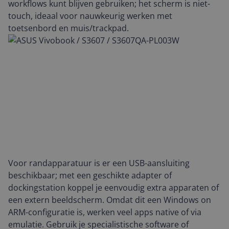
workflows kunt blijven gebruiken; het scherm is niet-
touch, ideaal voor nauwkeurig werken met
toetsenbord en muis/trackpad.
Voor randapparatuur is er een USB-aansluiting
beschikbaar; met een geschikte adapter of
dockingstation koppel je eenvoudig extra apparaten of
een extern beeldscherm. Omdat dit een Windows on
ARM-configuratie is, werken veel apps native of via
emulatie. Gebruik je specialistische software of