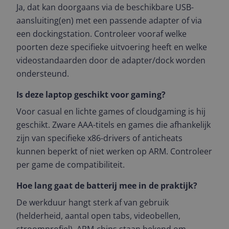
Ja, dat kan doorgaans via de beschikbare USB-
aansluiting(en) met een passende adapter of via
een dockingstation. Controleer vooraf welke
poorten deze specifieke uitvoering heeft en welke
videostandaarden door de adapter/dock worden
ondersteund.
Is deze laptop geschikt voor gaming?
Voor casual en lichte games of cloudgaming is hij
geschikt. Zware AAA-titels en games die afhankelijk
zijn van specifieke x86-drivers of anticheats
kunnen beperkt of niet werken op ARM. Controleer
per game de compatibiliteit.
Hoe lang gaat de batterij mee in de praktijk?
De werkduur hangt sterk af van gebruik
(helderheid, aantal open tabs, videobellen,