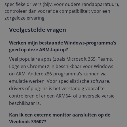
specifieke drivers (bijv. voor oudere randapparatuur),
controleer dan vooraf de compatibiliteit voor een
zorgeloze ervaring.
Veelgestelde vragen
Werken mijn bestaande Windows-programma’s
goed op deze ARM-laptop?
Veel populaire apps (zoals Microsoft 365, Teams,
Edge en Chrome) zijn beschikbaar voor Windows
on ARM. Andere x86-programma’s kunnen via
emulatie werken. Voor specialistische software,
drivers of plug-ins is het verstandig vooraf te
controleren of er een ARM64- of universele versie
beschikbaar is.
Kan ik een externe monitor aansluiten op de
Vivobook S3607?