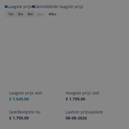
Laagste prijs
Gemiddelde laagste prijs
1m
3m
6m
Jaar
Alles
Laagste prijs ooit
Hoogste prijs ooit
€ 1.549,00
€ 1.799,00
Goedkoopste nu
Laatste prijsupdate
€ 1.799,00
08-08-2026