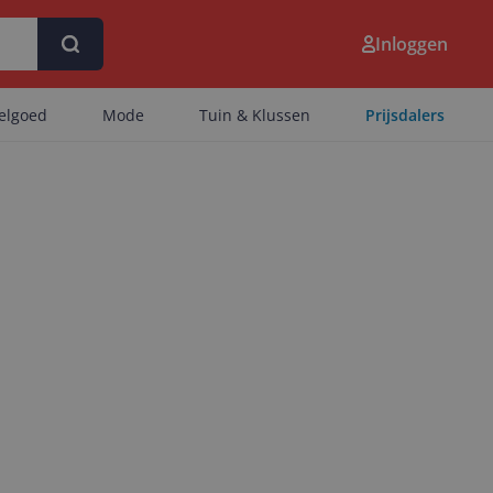
Inloggen
eelgoed
Mode
Tuin & Klussen
Prijsdalers