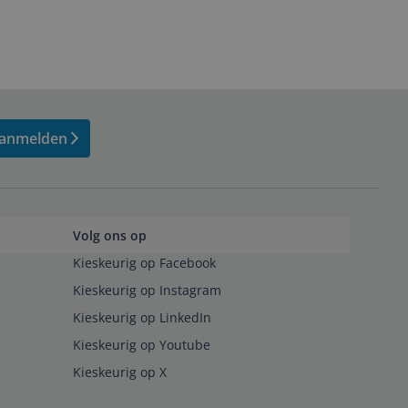
anmelden
Volg ons op
Kieskeurig op Facebook
Kieskeurig op Instagram
Kieskeurig op LinkedIn
Kieskeurig op Youtube
Kieskeurig op X