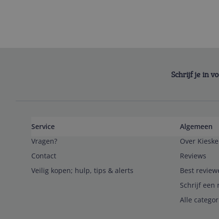
Schrijf je in 
Service
Algemeen
Vragen?
Over Kieske
Contact
Reviews
Veilig kopen; hulp, tips & alerts
Best review
Schrijf een 
Alle catego