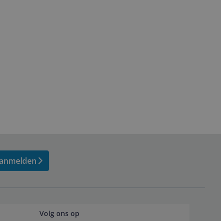
anmelden
Volg ons op