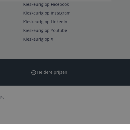
Kieskeurig op Facebook
Kieskeurig op Instagram
Kieskeurig op LinkedIn
Kieskeurig op Youtube
Kieskeurig op X
Heldere prijzen
's