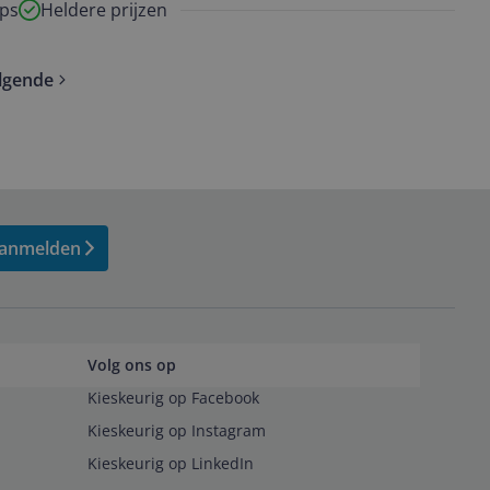
ps
Heldere prijzen
lgende
anmelden
Volg ons op
Kieskeurig op Facebook
Kieskeurig op Instagram
Kieskeurig op LinkedIn