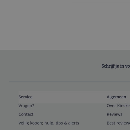
Schrijf je in 
Service
Algemeen
Vragen?
Over Kieske
Contact
Reviews
Veilig kopen; hulp, tips & alerts
Best review