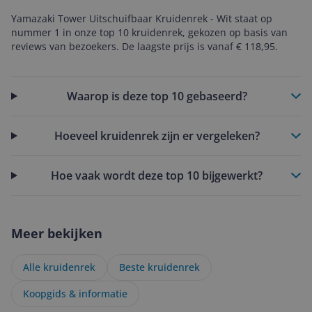
Yamazaki Tower Uitschuifbaar Kruidenrek - Wit staat op
nummer 1 in onze top 10 kruidenrek, gekozen op basis van
reviews van bezoekers. De laagste prijs is vanaf € 118,95.
Waarop is deze top 10 gebaseerd?
Hoeveel kruidenrek zijn er vergeleken?
Hoe vaak wordt deze top 10 bijgewerkt?
Meer bekijken
Alle kruidenrek
Beste kruidenrek
Koopgids & informatie