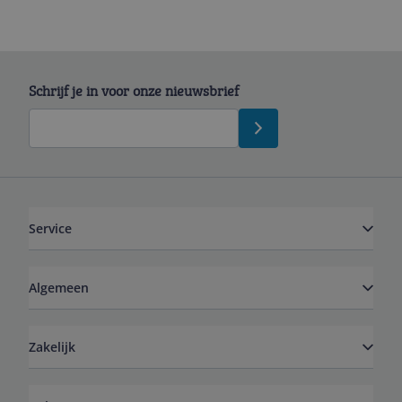
Schrijf je in voor onze nieuwsbrief
Service
Algemeen
Zakelijk