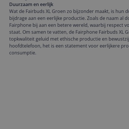
Duurzaam en eerlijk
Wat de Fairbuds XL Groen zo bijzonder maakt, is hun
bijdrage aan een eerlijke productie. Zoals de naam al 
Fairphone bij aan een betere wereld, waarbij respect 
staat. Om samen te vatten, de Fairphone Fairbuds XL 
topkwaliteit geluid met ethische productie en bewustzi
hoofdtelefoon, het is een statement voor eerlijkere p
consumptie.