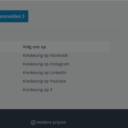
anmelden
Volg ons op
Kieskeurig op Facebook
Kieskeurig op Instagram
Kieskeurig op LinkedIn
Kieskeurig op Youtube
Kieskeurig op X
Heldere prijzen