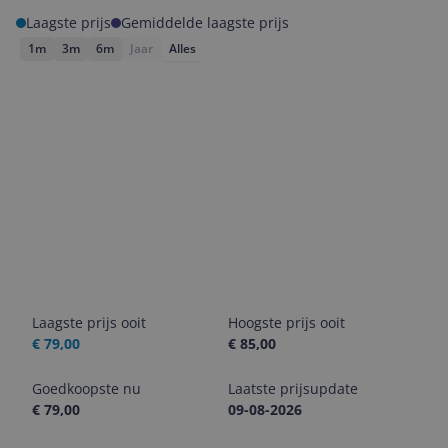
Laagste prijs
Gemiddelde laagste prijs
1m
3m
6m
Jaar
Alles
Laagste prijs ooit
Hoogste prijs ooit
€ 79,00
€ 85,00
Goedkoopste nu
Laatste prijsupdate
€ 79,00
09-08-2026