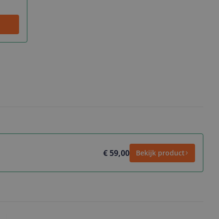
€ 59,00
Bekijk product