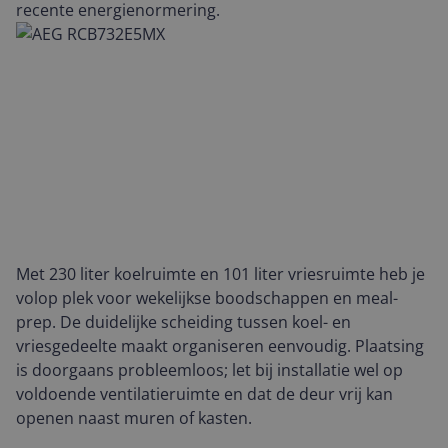
recente energienormering.
Met 230 liter koelruimte en 101 liter vriesruimte heb je
volop plek voor wekelijkse boodschappen en meal-
prep. De duidelijke scheiding tussen koel- en
vriesgedeelte maakt organiseren eenvoudig. Plaatsing
is doorgaans probleemloos; let bij installatie wel op
voldoende ventilatieruimte en dat de deur vrij kan
openen naast muren of kasten.