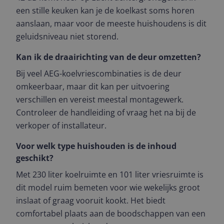
een stille keuken kan je de koelkast soms horen
aanslaan, maar voor de meeste huishoudens is dit
geluidsniveau niet storend.
Kan ik de draairichting van de deur omzetten?
Bij veel AEG-koelvriescombinaties is de deur
omkeerbaar, maar dit kan per uitvoering
verschillen en vereist meestal montagewerk.
Controleer de handleiding of vraag het na bij de
verkoper of installateur.
Voor welk type huishouden is de inhoud
geschikt?
Met 230 liter koelruimte en 101 liter vriesruimte is
dit model ruim bemeten voor wie wekelijks groot
inslaat of graag vooruit kookt. Het biedt
comfortabel plaats aan de boodschappen van een