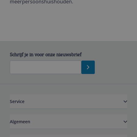
meerpersoonshuishouden.
Schrijf je in voor onze nieuwsbrief
Service
Algemeen