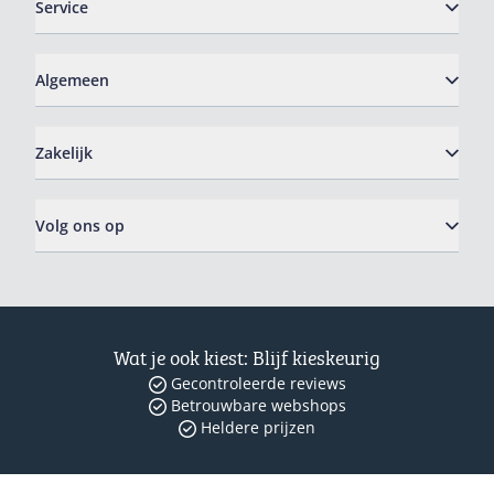
Service
Algemeen
Zakelijk
Volg ons op
Wat je ook kiest: Blijf kieskeurig
Gecontroleerde reviews
Betrouwbare webshops
Heldere prijzen