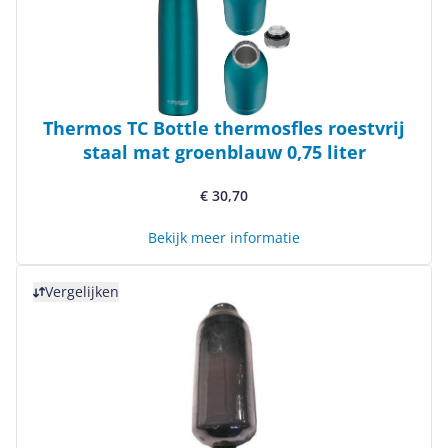
Thermos TC Bottle thermosfles roestvrij
staal mat groenblauw 0,75 liter
€ 30,70
Bekijk meer informatie
Bekijk product
Vergelijken