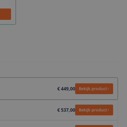
€ 449,00
Bekijk product
€ 537,00
Bekijk product