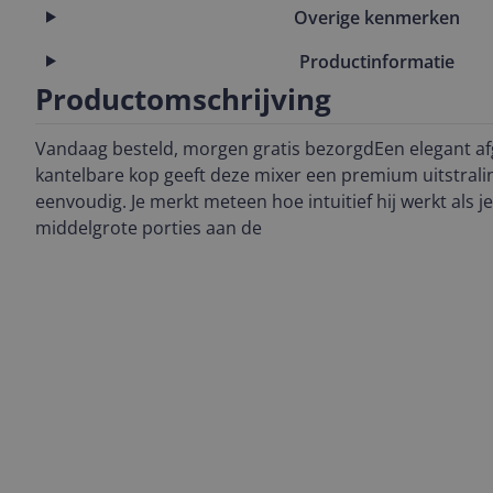
Overige kenmerken
Productinformatie
Productomschrijving
Vandaag besteld, morgen gratis bezorgdEen elegant a
kantelbare kop geeft deze mixer een premium uitstra
eenvoudig. Je merkt meteen hoe intuitief hij werkt als je
middelgrote porties aan de