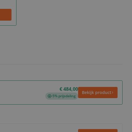
€ 484,00
Bekijk product
-5% prijsdaling