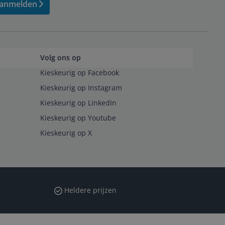
anmelden
Volg ons op
Kieskeurig op Facebook
Kieskeurig op Instagram
Kieskeurig op LinkedIn
Kieskeurig op Youtube
Kieskeurig op X
Heldere prijzen