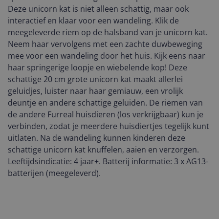
Deze unicorn kat is niet alleen schattig, maar ook
interactief en klaar voor een wandeling. Klik de
meegeleverde riem op de halsband van je unicorn kat.
Neem haar vervolgens met een zachte duwbeweging
mee voor een wandeling door het huis. Kijk eens naar
haar springerige loopje en wiebelende kop! Deze
schattige 20 cm grote unicorn kat maakt allerlei
geluidjes, luister naar haar gemiauw, een vrolijk
deuntje en andere schattige geluiden. De riemen van
de andere Furreal huisdieren (los verkrijgbaar) kun je
verbinden, zodat je meerdere huisdiertjes tegelijk kunt
uitlaten. Na de wandeling kunnen kinderen deze
schattige unicorn kat knuffelen, aaien en verzorgen.
Leeftijdsindicatie: 4 jaar+. Batterij informatie: 3 x AG13-
batterijen (meegeleverd).