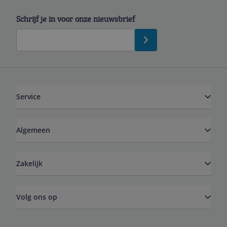
Schrijf je in voor onze nieuwsbrief
Service
Algemeen
Zakelijk
Volg ons op