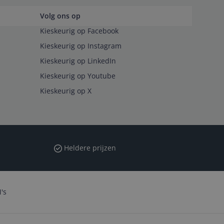
Volg ons op
Kieskeurig op Facebook
Kieskeurig op Instagram
Kieskeurig op LinkedIn
Kieskeurig op Youtube
Kieskeurig op X
Heldere prijzen
's