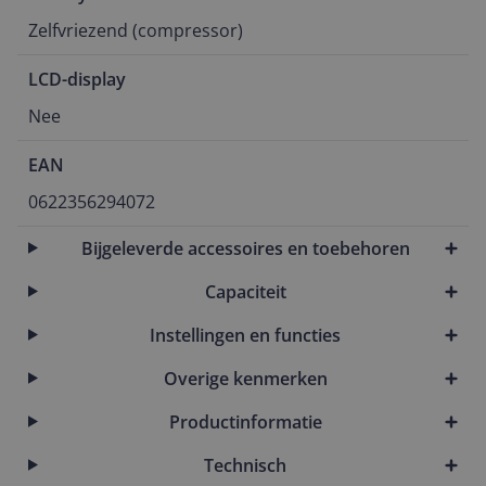
Zelfvriezend (compressor)
LCD-display
Nee
EAN
0622356294072
Bijgeleverde accessoires en toebehoren
Capaciteit
Instellingen en functies
Overige kenmerken
Productinformatie
Technisch