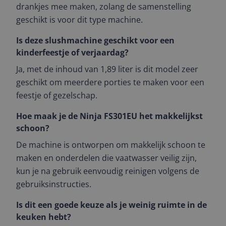
drankjes mee maken, zolang de samenstelling
geschikt is voor dit type machine.
Is deze slushmachine geschikt voor een
kinderfeestje of verjaardag?
Ja, met de inhoud van 1,89 liter is dit model zeer
geschikt om meerdere porties te maken voor een
feestje of gezelschap.
Hoe maak je de Ninja FS301EU het makkelijkst
schoon?
De machine is ontworpen om makkelijk schoon te
maken en onderdelen die vaatwasser veilig zijn,
kun je na gebruik eenvoudig reinigen volgens de
gebruiksinstructies.
Is dit een goede keuze als je weinig ruimte in de
keuken hebt?