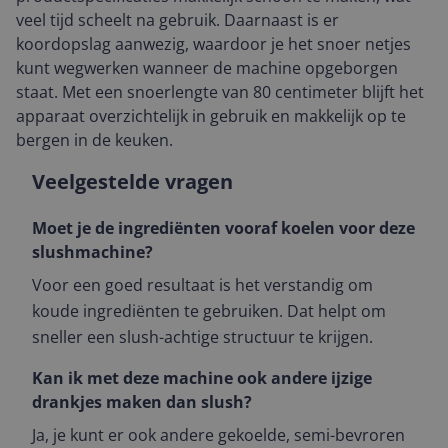
veel tijd scheelt na gebruik. Daarnaast is er
koordopslag aanwezig, waardoor je het snoer netjes
kunt wegwerken wanneer de machine opgeborgen
staat. Met een snoerlengte van 80 centimeter blijft het
apparaat overzichtelijk in gebruik en makkelijk op te
bergen in de keuken.
Veelgestelde vragen
Moet je de ingrediënten vooraf koelen voor deze
slushmachine?
Voor een goed resultaat is het verstandig om
koude ingrediënten te gebruiken. Dat helpt om
sneller een slush-achtige structuur te krijgen.
Kan ik met deze machine ook andere ijzige
drankjes maken dan slush?
Ja, je kunt er ook andere gekoelde, semi-bevroren