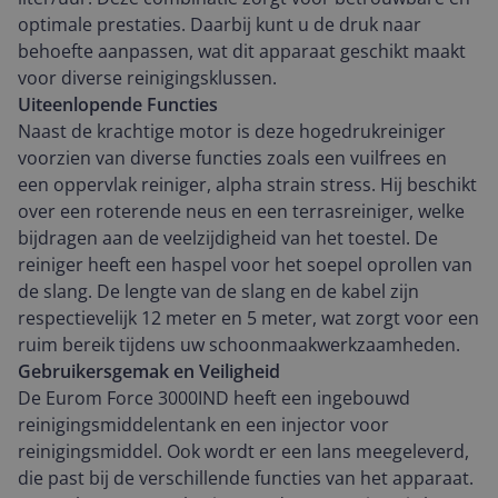
optimale prestaties. Daarbij kunt u de druk naar
behoefte aanpassen, wat dit apparaat geschikt maakt
voor diverse reinigingsklussen.
Uiteenlopende Functies
Naast de krachtige motor is deze hogedrukreiniger
voorzien van diverse functies zoals een vuilfrees en
een oppervlak reiniger, alpha strain stress. Hij beschikt
over een roterende neus en een terrasreiniger, welke
bijdragen aan de veelzijdigheid van het toestel. De
reiniger heeft een haspel voor het soepel oprollen van
de slang. De lengte van de slang en de kabel zijn
respectievelijk 12 meter en 5 meter, wat zorgt voor een
ruim bereik tijdens uw schoonmaakwerkzaamheden.
Gebruikersgemak en Veiligheid
De Eurom Force 3000IND heeft een ingebouwd
reinigingsmiddelentank en een injector voor
reinigingsmiddel. Ook wordt er een lans meegeleverd,
die past bij de verschillende functies van het apparaat.