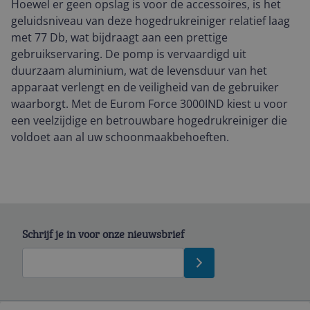
Hoewel er geen opslag is voor de accessoires, is het
geluidsniveau van deze hogedrukreiniger relatief laag
met 77 Db, wat bijdraagt aan een prettige
gebruikservaring. De pomp is vervaardigd uit
duurzaam aluminium, wat de levensduur van het
apparaat verlengt en de veiligheid van de gebruiker
waarborgt. Met de Eurom Force 3000IND kiest u voor
een veelzijdige en betrouwbare hogedrukreiniger die
voldoet aan al uw schoonmaakbehoeften.
Schrijf je in voor onze nieuwsbrief
Bekijk product