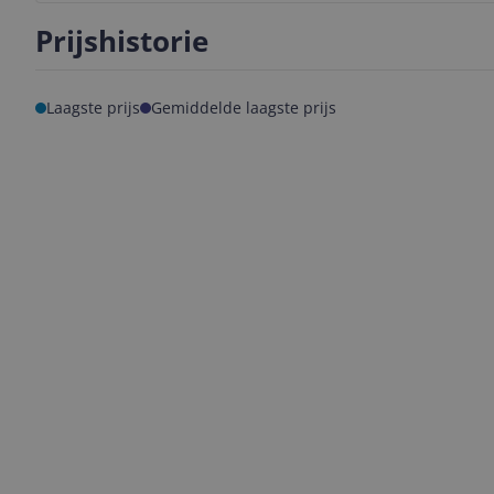
Prijshistorie
Laagste prijs
Gemiddelde laagste prijs