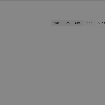
1m
3m
6m
Jaar
Alles