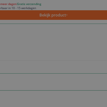
f meer dagen
Gratis verzending
rbaar in 10 - 15 werkdagen
Bekijk product