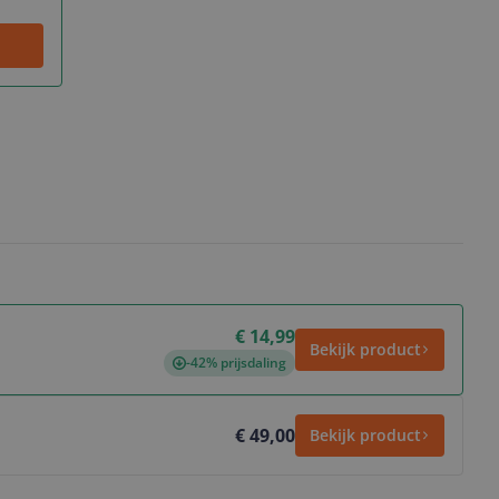
€ 14,99
Bekijk product
-42% prijsdaling
€ 49,00
Bekijk product