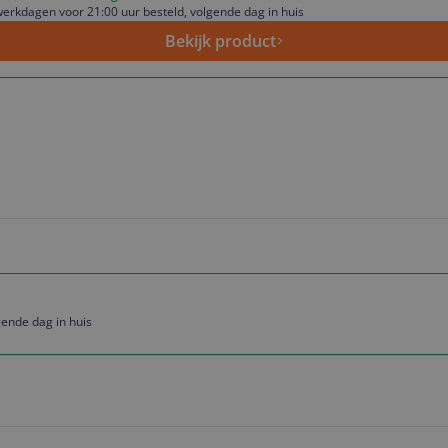
erkdagen voor 21:00 uur besteld, volgende dag in huis
Bekijk product
ende dag in huis