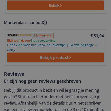
Bekijk
Marketplace aanbod
Bekijk product
€ 81,94
Marketplace
3 tot 4 dagen
Gratis verzending
Check de website voor de levertijd | Gratis bezorgd >
€20,-
Bekijk product
Reviews
Er zijn nog geen reviews geschreven
Heb jij dit product in bezit en wil je graag je mening
geven? Start dan hieronder met het schrijven van je
review. Afhankelijk van de details duurt het schrijven
van een review gemiddeld tussen de 3 en 10 minuten.