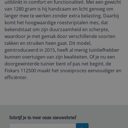
uitblinkt in comfort en functionaliteit. Met een gewicht
van 1280 gram is hij handzaam en licht genoeg om
langer mee te werken zonder extra belasting. Daarbij
komt het hoogwaardige roestvrijstalen mes, dat
bekendstaat om zijn duurzaamheid en scherpte,
waardoor je met gemak door verschillende soorten
takken en struiken heen gaat. Dit model,
geïntroduceerd in 2015, heeft al menig tuinliefhebber
kunnen overtuigen van zijn kwaliteiten. Of je nu een
doorgewinterde tuinier bent of pas net begint, de
Fiskars 112500 maakt het snoeiproces eenvoudiger en
efficiënter.
Schrijf je in voor onze nieuwsbrief