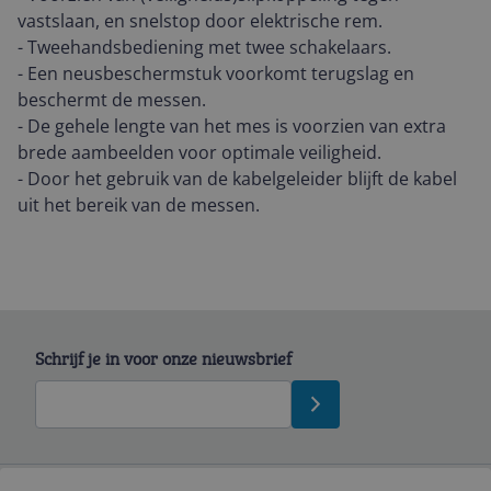
vastslaan, en snelstop door elektrische rem.
- Tweehandsbediening met twee schakelaars.
- Een neusbeschermstuk voorkomt terugslag en
beschermt de messen.
- De gehele lengte van het mes is voorzien van extra
brede aambeelden voor optimale veiligheid.
- Door het gebruik van de kabelgeleider blijft de kabel
uit het bereik van de messen.
Schrijf je in voor onze nieuwsbrief
Bekijk product