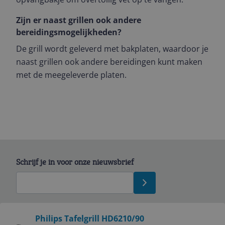
Zijn er naast grillen ook andere
bereidingsmogelijkheden?
De grill wordt geleverd met bakplaten, waardoor je
naast grillen ook andere bereidingen kunt maken
met de meegeleverde platen.
Schrijf je in voor onze nieuwsbrief
Bekijk product
Philips Tafelgrill HD6210/90