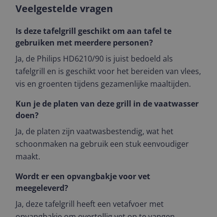
Veelgestelde vragen
Is deze tafelgrill geschikt om aan tafel te
gebruiken met meerdere personen?
Ja, de Philips HD6210/90 is juist bedoeld als
tafelgrill en is geschikt voor het bereiden van vlees,
vis en groenten tijdens gezamenlijke maaltijden.
Kun je de platen van deze grill in de vaatwasser
doen?
Ja, de platen zijn vaatwasbestendig, wat het
schoonmaken na gebruik een stuk eenvoudiger
maakt.
Wordt er een opvangbakje voor vet
meegeleverd?
Ja, deze tafelgrill heeft een vetafvoer met
opvangbakje om overtollig vet op te vangen.