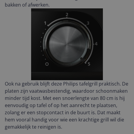
bakken of afwerken.
Ook na gebruik blijft deze Philips tafelgrill praktisch. De
platen zijn vaatwasbestendig, waardoor schoonmaken
minder tijd kost. Met een snoerlengte van 80 cm is hij
eenvoudig op tafel of op het aanrecht te plaatsen,
zolang er een stopcontact in de buurt is. Dat maakt
hem vooral handig voor wie een krachtige grill wil die
gemakkelijk te reinigen is.