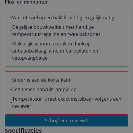
Plus- en minpunten
Warmt snel op en bakt krachtig en gelijkmatig
Degelijke bouwkwaliteit met handige
temperatuurregeling en twee bakzones
Makkelijk schoon te maken dankzij
antiaanbaklaag, afneembare platen en
vetopvangbakje
Snoer is aan de korte kant
Er zit geen aan/uit-lampje op
Temperatuur is niet exact instelbaar volgens een
reviewer
Schrijf een review
Specificaties