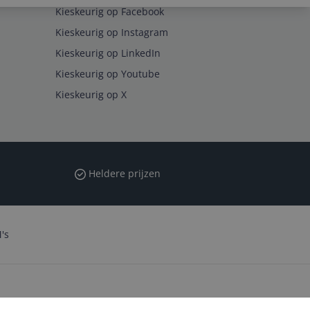
Kieskeurig op Facebook
Kieskeurig op Instagram
Kieskeurig op LinkedIn
Kieskeurig op Youtube
Kieskeurig op X
Heldere prijzen
's