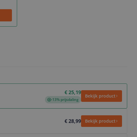
€ 25,19
Bekijk product
-13% prijsdaling
€ 28,99
Bekijk product