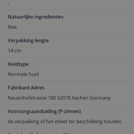
-
Natuurlijke ingredienten
Nee
Verpakking lengte
14 cm
Huidtype
Normale huid
Fabrikant Adres
Neuenhofstrasse 180 52078 Aachen Germany
Voorzorgsaanduiding (P-zinnen)
de verpakking of het etiket ter beschikking houden