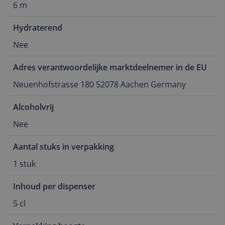
6 m
Hydraterend
Nee
Adres verantwoordelijke marktdeelnemer in de EU
Neuenhofstrasse 180 52078 Aachen Germany
Alcoholvrij
Nee
Aantal stuks in verpakking
1 stuk
Inhoud per dispenser
5 cl