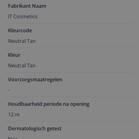
Fabrikant Naam
IT Cosmetics
Kleurcode
Neutral Tan
Kleur
Neutral Tan
Voorzorgsmaatregelen
-
Houdbaarheid periode na opening
12 m
Dermatologisch getest