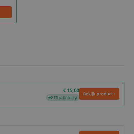
€ 15,00
Bekijk product
-1% prijsdaling