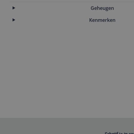
Geheugen
Kenmerken