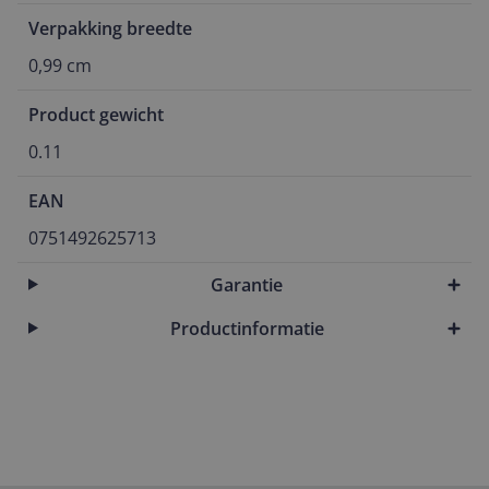
Verpakking breedte
0,99 cm
Product gewicht
0.11
EAN
0751492625713
Garantie
Productinformatie