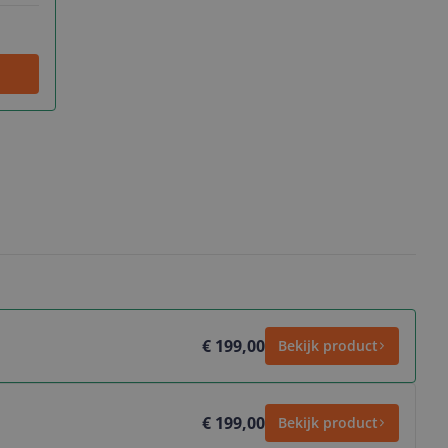
€ 199,00
Bekijk product
€ 199,00
Bekijk product