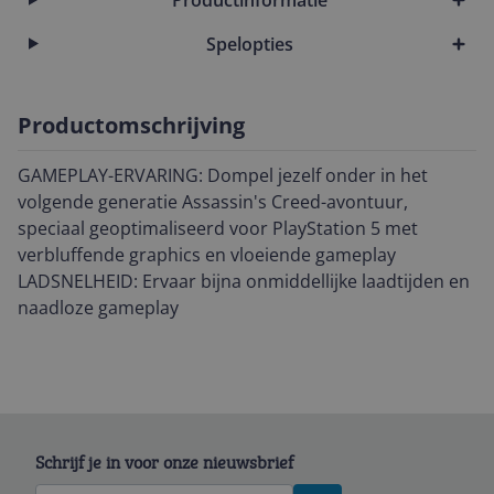
Spelopties
Productomschrijving
GAMEPLAY-ERVARING: Dompel jezelf onder in het
volgende generatie Assassin's Creed-avontuur,
speciaal geoptimaliseerd voor PlayStation 5 met
verbluffende graphics en vloeiende gameplay
LADSNELHEID: Ervaar bijna onmiddellijke laadtijden en
naadloze gameplay
Schrijf je in voor onze nieuwsbrief