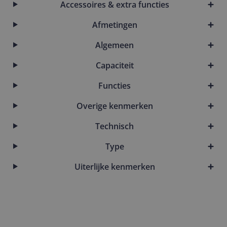
Accessoires & extra functies
Afmetingen
Algemeen
Capaciteit
Functies
Overige kenmerken
Technisch
Type
Uiterlijke kenmerken